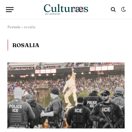
Portada
»
rosalia
ROSALIA