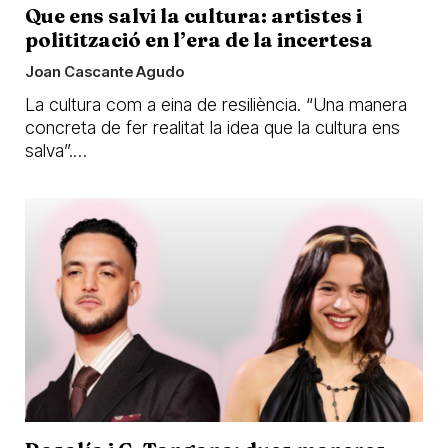
Que ens salvi la cultura: artistes i
politització en l’era de la incertesa
Joan Cascante Agudo
La cultura com a eina de resiliència. “Una manera
concreta de fer realitat la idea que la cultura ens
salva”.…