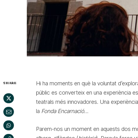
Hi ha moments en què la voluntat d’explor
SHARE
públic es converteix en una experiència es
teatrals més innovadores. Una experiència
la
Fonda Encarnació
…
Parem-nos un moment en aquests dos mot