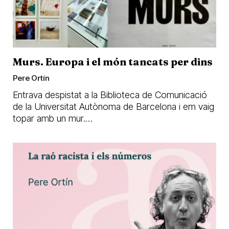
Murs. Europa i el món tancats per dins
Pere Ortín
Entrava despistat a la Biblioteca de Comunicació
de la Universitat Autònoma de Barcelona i em vaig
topar amb un mur.…