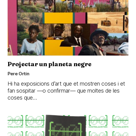
Projectar un planeta negre
Pere Ortín
Hi ha exposicions d’art que et mostren coses i et
fan sospitar —o confirmar— que moltes de les
coses que…