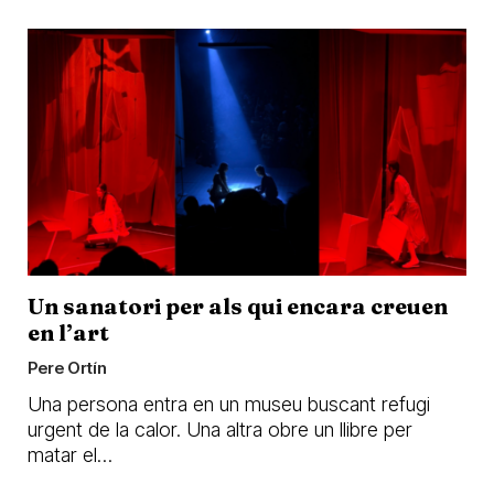
Un sanatori per als qui encara creuen
en l’art
Pere Ortín
Una persona entra en un museu buscant refugi
urgent de la calor. Una altra obre un llibre per
matar el…