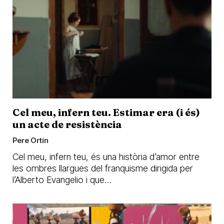
Cel meu, infern teu. Estimar era (i és)
un acte de resistència
Pere Ortín
Cel meu, infern teu, és una història d’amor entre
les ombres llargues del franquisme dirigida per
l’Alberto Evangelio i que…