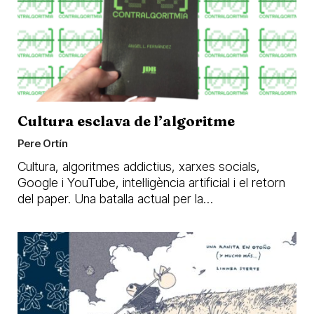
Cultura esclava de l’algoritme
Pere Ortín
Cultura, algoritmes addictius, xarxes socials,
Google i YouTube, intel·ligència artificial i el retorn
del paper. Una batalla actual per la…