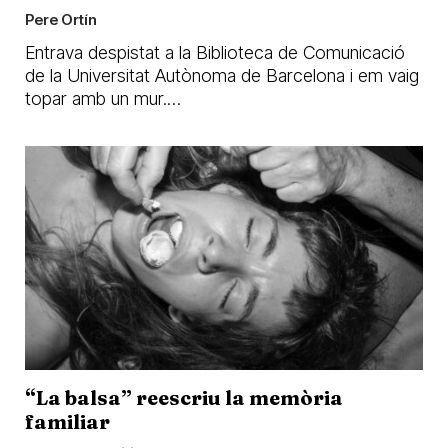
Pere Ortín
Entrava despistat a la Biblioteca de Comunicació
de la Universitat Autònoma de Barcelona i em vaig
topar amb un mur.…
“La balsa” reescriu la memòria
familiar