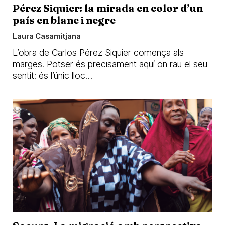
Pérez Siquier: la mirada en color d’un
país en blanc i negre
Laura Casamitjana
L’obra de Carlos Pérez Siquier comença als
marges. Potser és precisament aquí on rau el seu
sentit: és l’únic lloc…